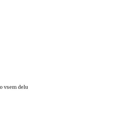
po vsem delu