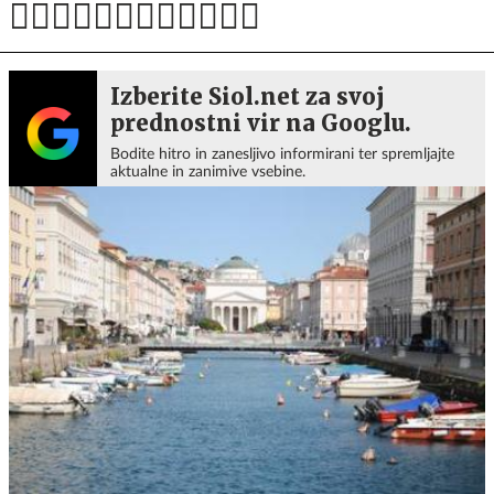
Izberite Siol.net za svoj
prednostni vir na Googlu.
Bodite hitro in zanesljivo informirani ter spremljajte
aktualne in zanimive vsebine.