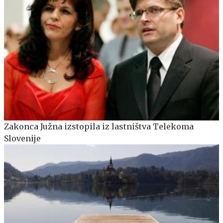
Zakonca Južna izstopila iz lastništva Telekoma
Slovenije