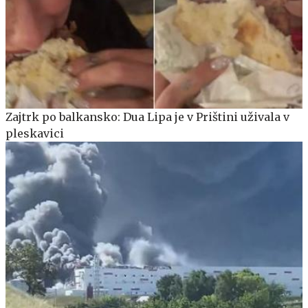
Zajtrk po balkansko: Dua Lipa je v Prištini uživala v
pleskavici