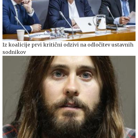
Iz koalicije prvi kritični odzivi na odločitev ustavnih
sodnikov