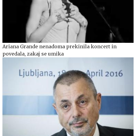
Ariana Grande nenadoma prekinila koncert in
povedala, zakaj se umika