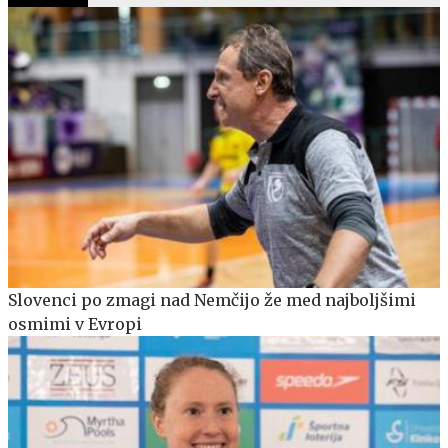
Slovenci po zmagi nad Nemčijo že med najboljšimi
osmimi v Evropi