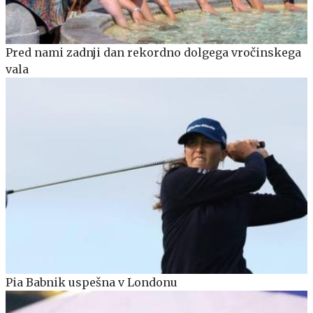
Pred nami zadnji dan rekordno dolgega vročinskega
vala
Pia Babnik uspešna v Londonu