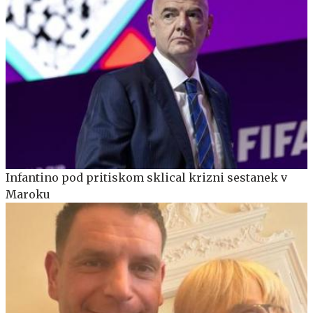
Infantino pod pritiskom sklical krizni sestanek v
Maroku