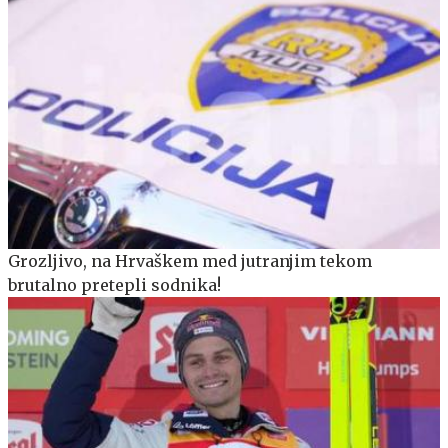
Grozljivo, na Hrvaškem med jutranjim tekom
brutalno pretepli sodnika!