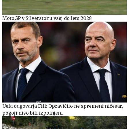
MotoGP v Silverstonu vsaj do leta 2028
Uefa odgovarja Fifi: Opravičilo ne spremeni ničesar,
pogoji niso bili izpolnjeni