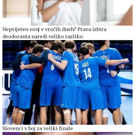
Neprijeten vonj v vročih dneh? Prava izbira
deodoranta naredi veliko razliko.
Slovenci v boj za veliki finale