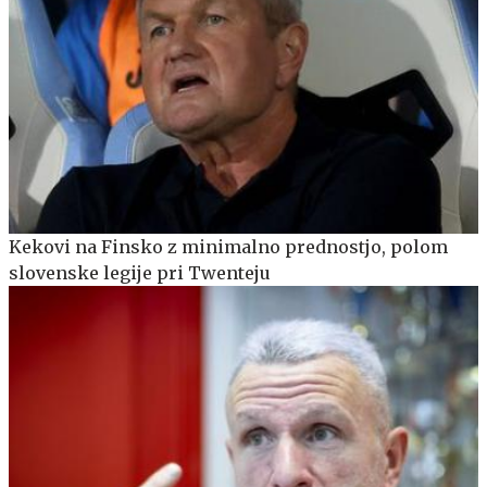
Kekovi na Finsko z minimalno prednostjo, polom
slovenske legije pri Twenteju