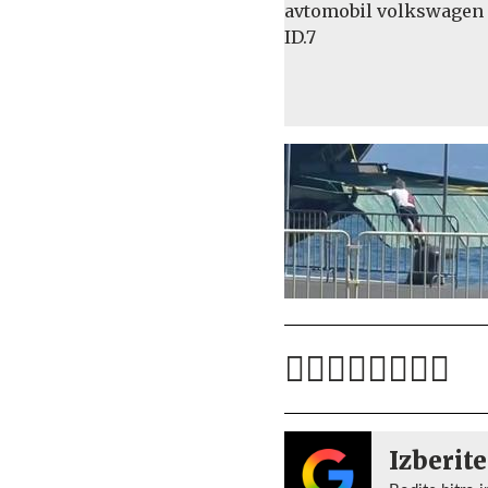
Izberite