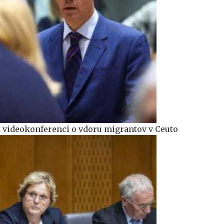
a videokonferenci o vdoru migrantov v Ceuto