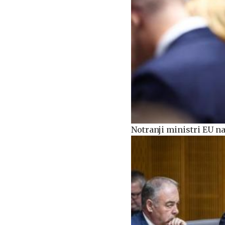
Notranji ministri EU n