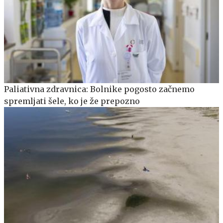
Paliativna zdravnica: Bolnike pogosto začnemo
spremljati šele, ko je že prepozno