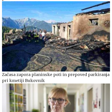
Začasa zapora planinske poti in prepoved parkiranja
pri kmetiji Bukovnik