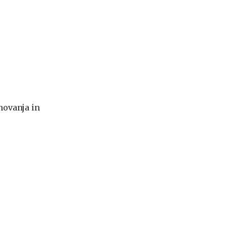
novanja in