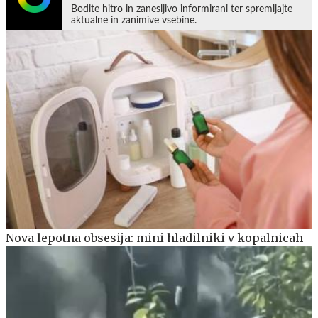
Bodite hitro in zanesljivo informirani ter spremljajte
aktualne in zanimive vsebine.
Nova lepotna obsesija: mini hladilniki v kopalnicah