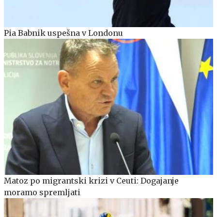
Pia Babnik uspešna v Londonu
Matoz po migrantski krizi v Ceuti: Dogajanje
moramo spremljati