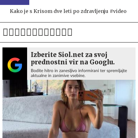
Kako je s Krisom dve leti po zdravljenju #video
Izberite Siol.net za svoj
prednostni vir na Googlu.
Bodite hitro in zanesljivo informirani ter spremljajte
aktualne in zanimive vsebine.