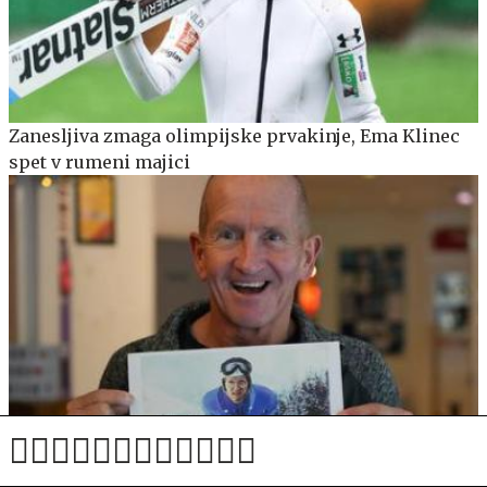
Zanesljiva zmaga olimpijske prvakinje, Ema Klinec
spet v rumeni majici