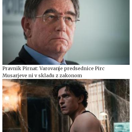
Pravnik Pirnat: Varovanje predsednice Pirc
Musarjeve ni v skladu z zakonom