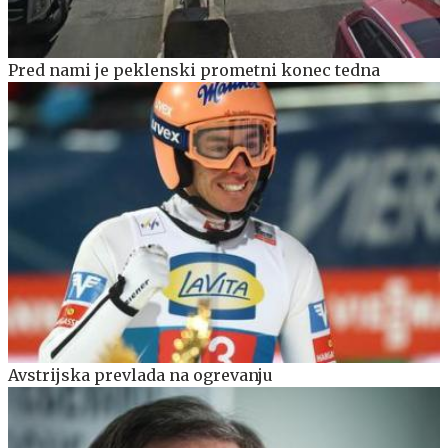
Pred nami je peklenski prometni konec tedna
Avstrijska prevlada na ogrevanju