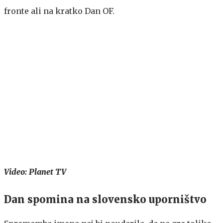
fronte ali na kratko Dan OF.
Video: Planet TV
Dan spomina na slovensko uporništvo