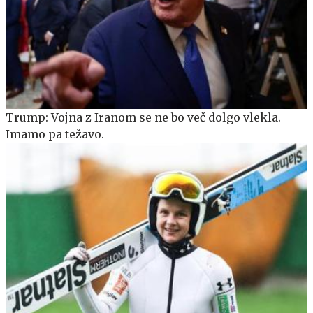
Trump: Vojna z Iranom se ne bo več dolgo vlekla.
Imamo pa težavo.