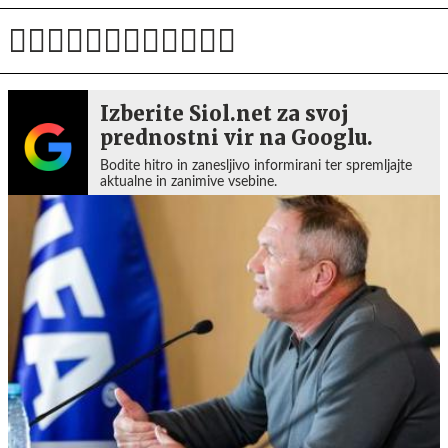
Izberite Siol.net za svoj
prednostni vir na Googlu.
Bodite hitro in zanesljivo informirani ter spremljajte
aktualne in zanimive vsebine.