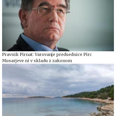
Pravnik Pirnat: Varovanje predsednice Pirc
Musarjeve ni v skladu z zakonom