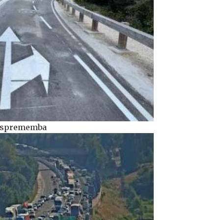
ka sprememba