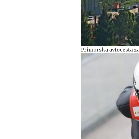
Primorska avtocesta z