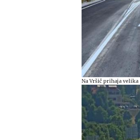
Na Vršič prihaja veli