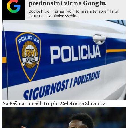
prednostni vir na Googlu.
Bodite hitro in zanesljivo informirani ter spremljajte
aktualne in zanimive vsebine.
Na Pašmanu našli truplo 24-letnega Slovenca