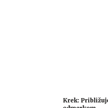
Krek: Približu