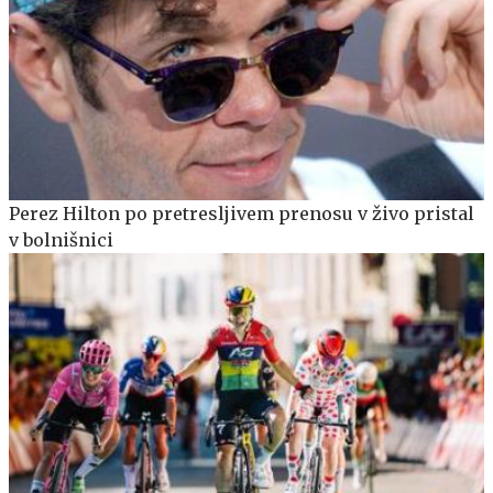
Perez Hilton po pretresljivem prenosu v živo pristal
v bolnišnici