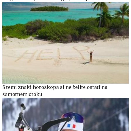
S temi znaki horoskopa si ne želite ostati na
samotnem otoku