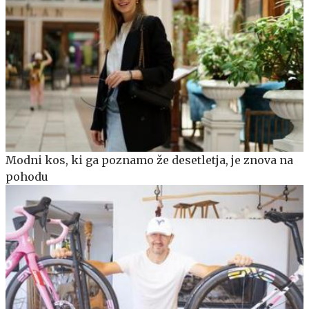
Modni kos, ki ga poznamo že desetletja, je znova na
pohodu