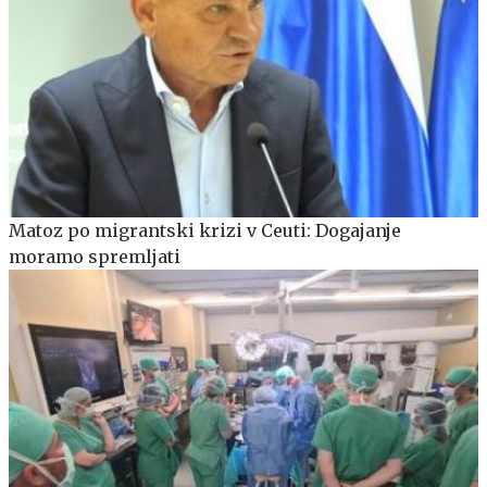
Matoz po migrantski krizi v Ceuti: Dogajanje
moramo spremljati