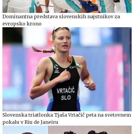
Dominantna predstava slovenskih najstnikov za
evropsko krono
Slovenska triatlonka Tjaša Vrtačič peta na svetovnem
pokalu v Riu de Janeiru