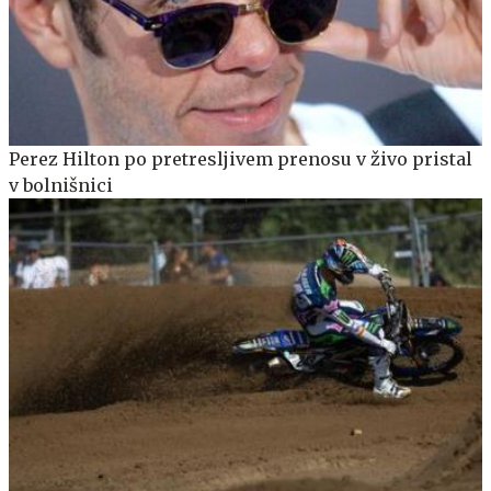
Perez Hilton po pretresljivem prenosu v živo pristal
v bolnišnici