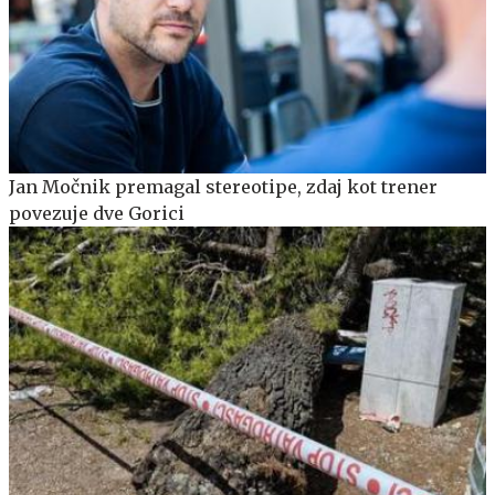
Jan Močnik premagal stereotipe, zdaj kot trener
povezuje dve Gorici