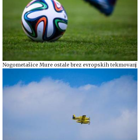
Nogometašice Mure ostale brez evropskih tekmovanj