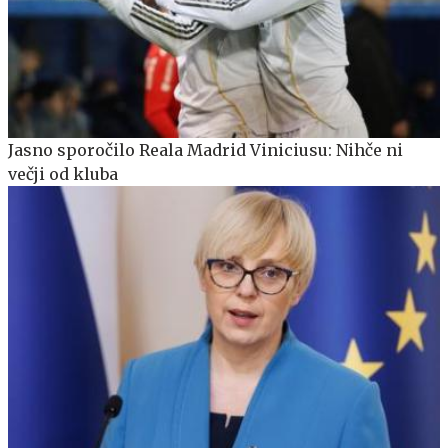
Jasno sporočilo Reala Madrid Viniciusu: Nihče ni
večji od kluba