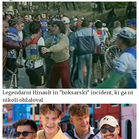
Legendarni Hinault in "boksarski" incident, ki ga ni
nikoli obžaloval