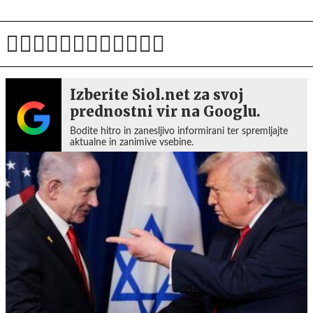
Izberite Siol.net za svoj
prednostni vir na Googlu.
Bodite hitro in zanesljivo informirani ter spremljajte
aktualne in zanimive vsebine.