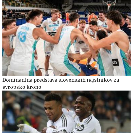
Dominantna predstava slovenskih najstnikov za
evropsko krono