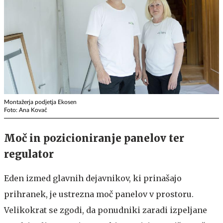
Montažerja podjetja Ekosen
Foto: Ana Kovač
Moč in pozicioniranje panelov ter
regulator
Eden izmed glavnih dejavnikov, ki prinašajo
prihranek, je ustrezna moč panelov v prostoru.
Velikokrat se zgodi, da ponudniki zaradi izpeljane