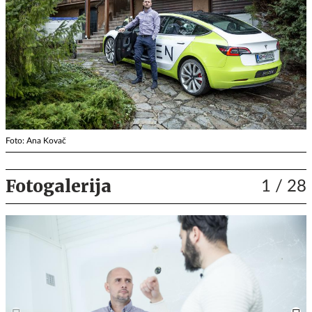
Foto: Ana Kovač
Fotogalerija
1
/ 28