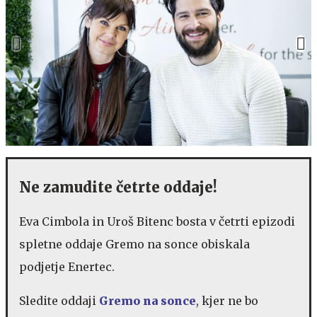
Ne zamudite četrte oddaje!
Eva Cimbola in Uroš Bitenc bosta v četrti epizodi
spletne oddaje Gremo na sonce obiskala
podjetje Enertec.
Sledite oddaji
Gremo na sonce
, kjer ne bo