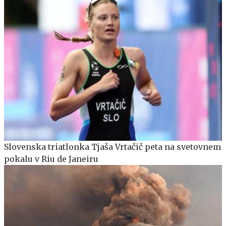
Slovenska triatlonka Tjaša Vrtačič peta na svetovnem
pokalu v Riu de Janeiru