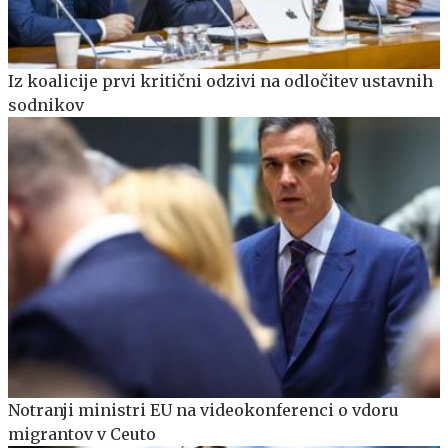
Iz koalicije prvi kritični odzivi na odločitev ustavnih
sodnikov
Notranji ministri EU na videokonferenci o vdoru
migrantov v Ceuto