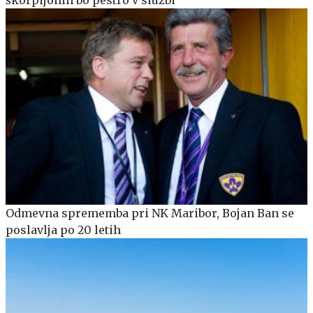
Odmevna sprememba pri NK Maribor, Bojan Ban se
poslavlja po 20 letih