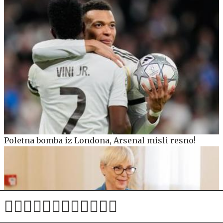
Poletna bomba iz Londona, Arsenal misli resno!