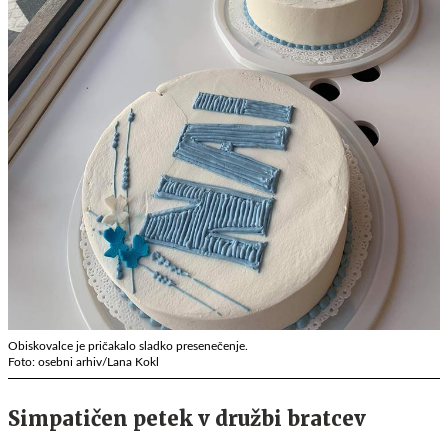
Obiskovalce je pričakalo sladko presenečenje.
Foto: osebni arhiv/Lana Kokl
Simpatičen petek v družbi bratcev