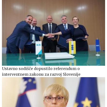
Ustavno sodišče dopustilo referendum o
interventnem zakonu za razvoj Slovenije