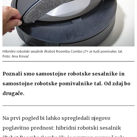
Hibridni robotski sesalnik iRobot Roomba Combo j7+ je tudi pomivalec tal.
Foto: Ana Kovač
Poznali smo samostojne robotske sesalnike in
samostojne robotske pomivalnike tal. Od zdaj bo
drugače.
Na prvi pogled bi lahko spregledali njegovo
poglavitno prednost: hibridni robotski sesalnik