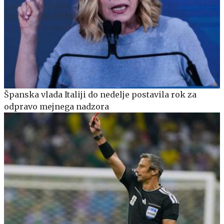
Španska vlada Italiji do nedelje postavila rok za
odpravo mejnega nadzora