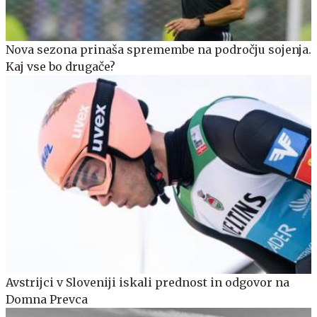
Nova sezona prinaša spremembe na področju sojenja.
Kaj vse bo drugače?
Avstrijci v Sloveniji iskali prednost in odgovor na
Domna Prevca