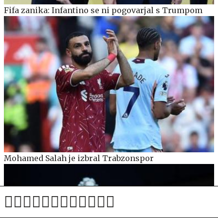
Fifa zanika: Infantino se ni pogovarjal s Trumpom
Mohamed Salah je izbral Trabzonspor