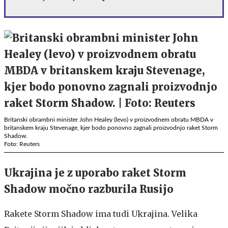
Britanski obrambni minister John Healey (levo) v proizvodnem obratu MBDA v
britanskem kraju Stevenage, kjer bodo ponovno zagnali proizvodnjo raket Storm
Shadow.
Foto: Reuters
Ukrajina je z uporabo raket Storm
Shadow močno razburila Rusijo
Rakete Storm Shadow ima tudi Ukrajina. Velika