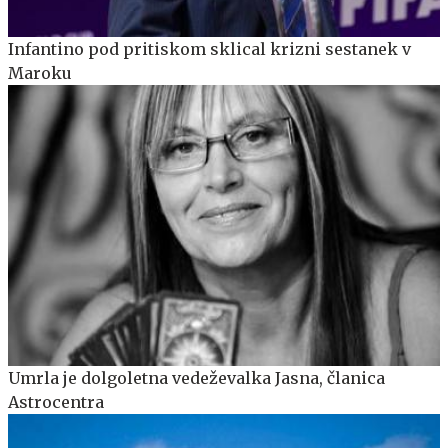
Infantino pod pritiskom sklical krizni sestanek v
Maroku
Umrla je dolgoletna vedeževalka Jasna, članica
Astrocentra