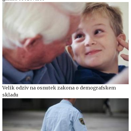
Velik odziv na osnutek zakona o demografskem
skladu