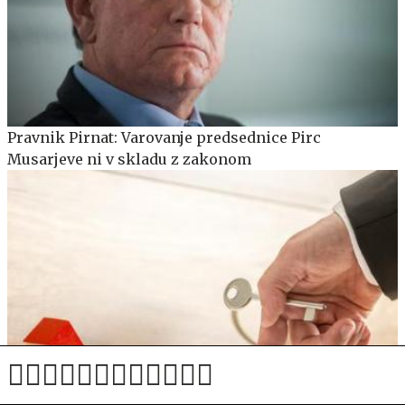
Pravnik Pirnat: Varovanje predsednice Pirc
Musarjeve ni v skladu z zakonom