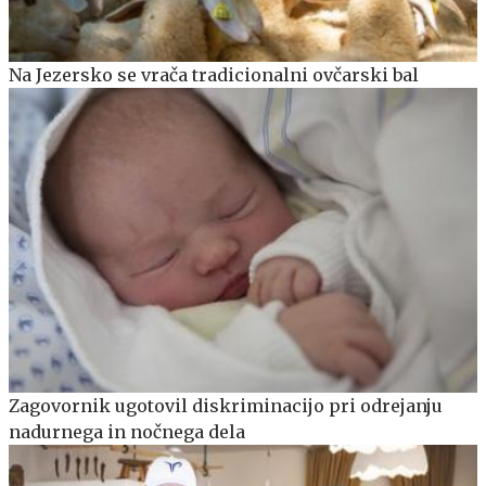
Na Jezersko se vrača tradicionalni ovčarski bal
Zagovornik ugotovil diskriminacijo pri odrejanju
nadurnega in nočnega dela