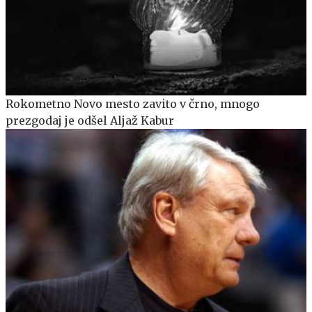
Rokometno Novo mesto zavito v črno, mnogo
prezgodaj je odšel Aljaž Kabur