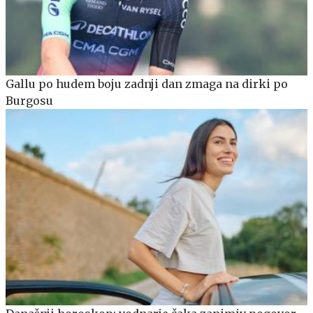
Gallu po hudem boju zadnji dan zmaga na dirki po
Burgosu