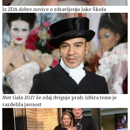
Iz ZDA dobre novice o zdravljenju Jake Škofa
Met Gala 2027 že zdaj dviguje prah: izbira teme je
razdelila javnost