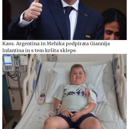
Kaos. Argentina in Mehika podpirata Giannija
Infantina in s tem kršita sklepe.