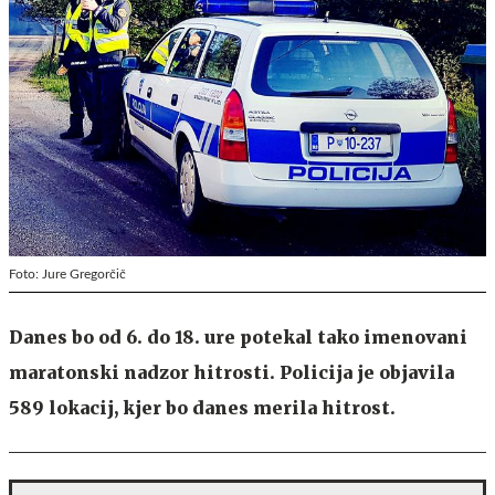
Foto: Jure Gregorčič
Danes bo od 6. do 18. ure potekal tako imenovani
maratonski nadzor hitrosti. Policija je objavila
589 lokacij, kjer bo danes merila hitrost.