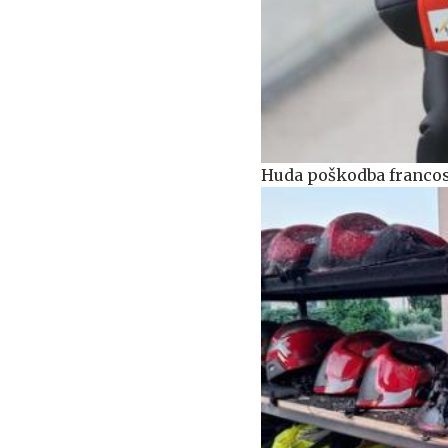
Huda poškodba francos