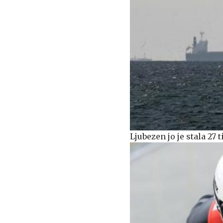
Ljubezen jo je stala 27 