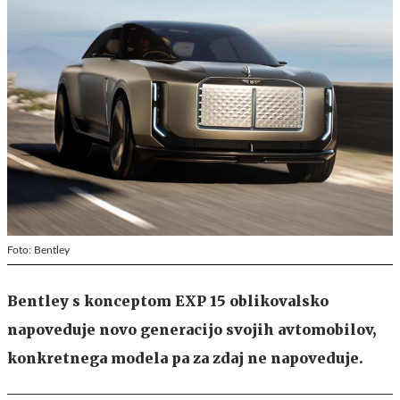
Foto: Bentley
Bentley s konceptom EXP 15 oblikovalsko
napoveduje novo generacijo svojih avtomobilov,
konkretnega modela pa za zdaj ne napoveduje.