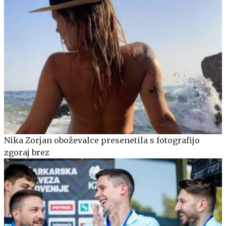
Nika Zorjan oboževalce presenetila s fotografijo
zgoraj brez