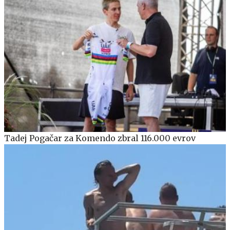
Tadej Pogačar za Komendo zbral 116.000 evrov