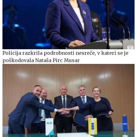
Policija razkrila podrobnosti nesreče, v kateri se je
poškodovala Nataša Pirc Musar