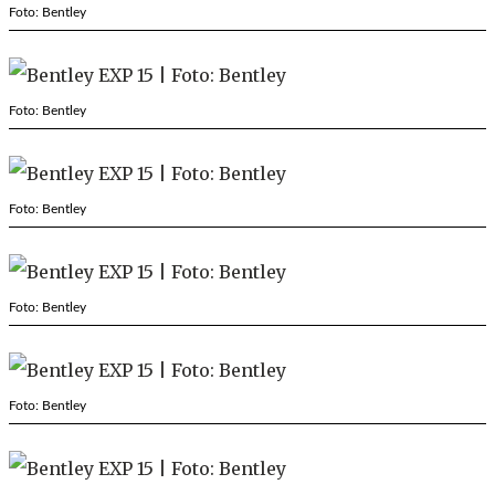
Foto: Bentley
Foto: Bentley
Foto: Bentley
Foto: Bentley
Foto: Bentley