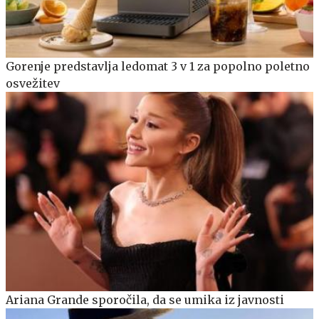
Gorenje predstavlja ledomat 3 v 1 za popolno poletno
osvežitev
Ariana Grande sporočila, da se umika iz javnosti