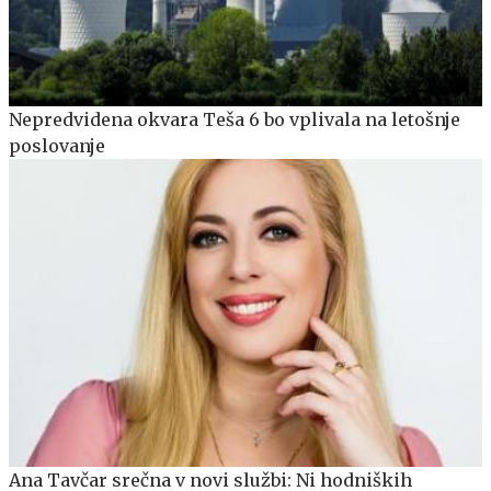
Nepredvidena okvara Teša 6 bo vplivala na letošnje
poslovanje
Ana Tavčar srečna v novi službi: Ni hodniških