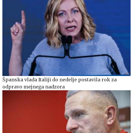
Španska vlada Italiji do nedelje postavila rok za
odpravo mejnega nadzora