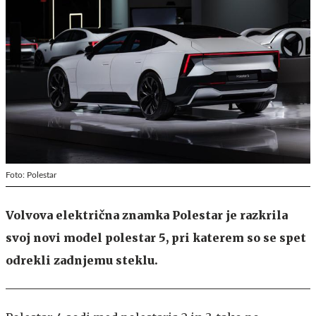
Foto: Polestar
Volvova električna znamka Polestar je razkrila
svoj novi model polestar 5, pri katerem so se spet
odrekli zadnjemu steklu.