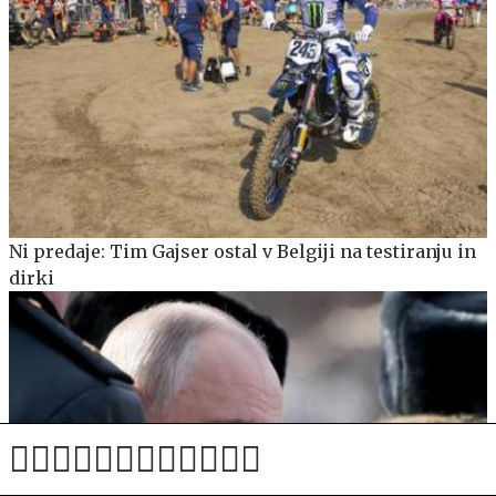
Ni predaje: Tim Gajser ostal v Belgiji na testiranju in
dirki