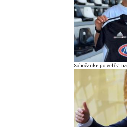
Sobočanke po veliki na