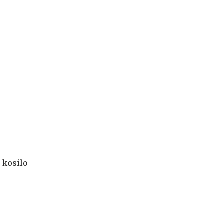
 kosilo