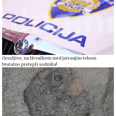
Grozljivo, na Hrvaškem med jutranjim tekom
brutalno pretepli sodnika!