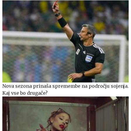
Nova sezona prinaša spremembe na področju sojenja.
Kaj vse bo drugače?