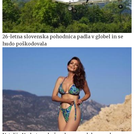
26-letna slovenska pohodnica padla v globel in se
hudo poškodovala