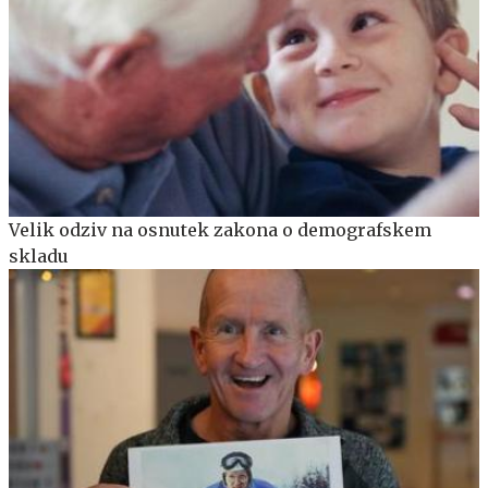
Velik odziv na osnutek zakona o demografskem
skladu