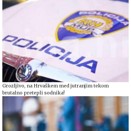
Grozljivo, na Hrvaškem med jutranjim tekom
brutalno pretepli sodnika!