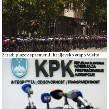
Zaradi plazov spremenili kraljevsko etapo Vuelte