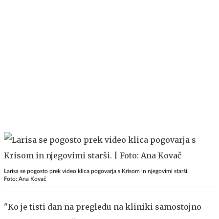
Larisa se pogosto prek video klica pogovarja s Krisom in njegovimi starši.
Foto: Ana Kovač
"Ko je tisti dan na pregledu na kliniki samostojno