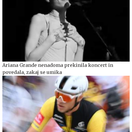
Ariana Grande nenadoma prekinila koncert in
povedala, zakaj se umika