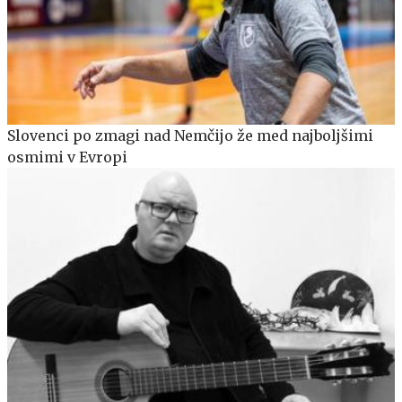
Slovenci po zmagi nad Nemčijo že med najboljšimi
osmimi v Evropi