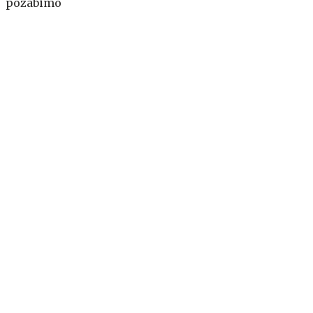
pozabimo