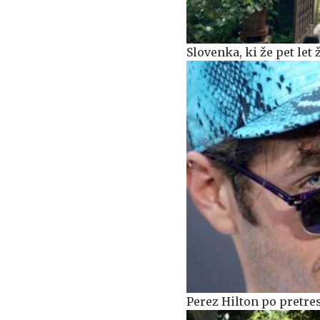
Slovenka, ki že pet let 
Perez Hilton po pretres