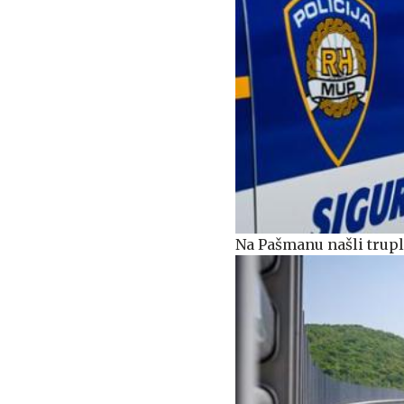
Na Pašmanu našli trupl