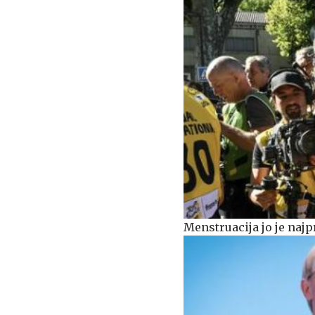
Menstruacija jo je najp