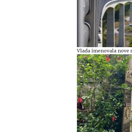
Vlada imenovala nove