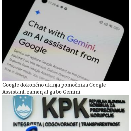
Google dokončno ukinja pomočnika Google
Assistant, zamenjal ga bo Gemini