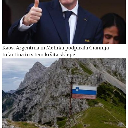
Kaos. Argentina in Mehika podpirata Giannija
Infantina in s tem kršita sklepe.