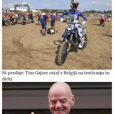
Ni predaje: Tim Gajser ostal v Belgiji na testiranju in
dirki