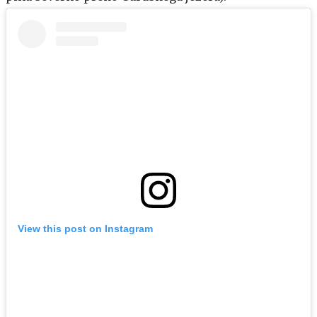
View this post on Instagram