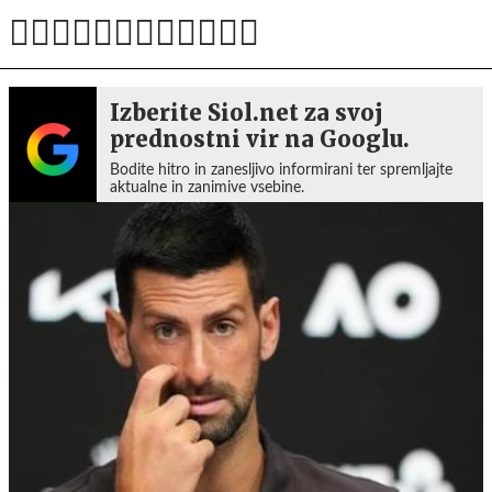
Izberite Siol.net za svoj
prednostni vir na Googlu.
Bodite hitro in zanesljivo informirani ter spremljajte
aktualne in zanimive vsebine.