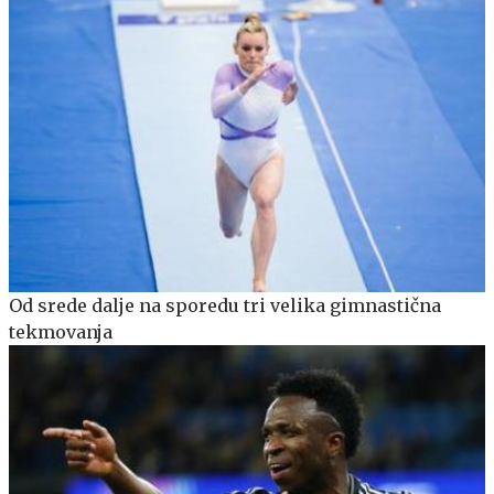
Od srede dalje na sporedu tri velika gimnastična
tekmovanja