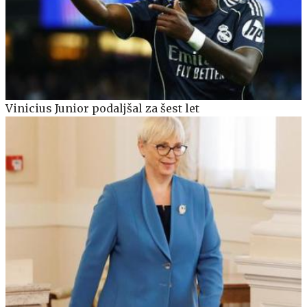
Vinicius Junior podaljšal za šest let