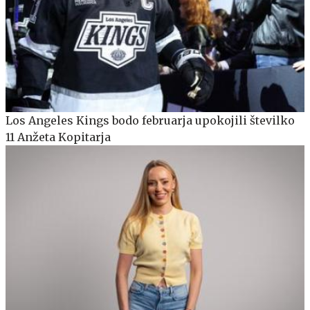
Los Angeles Kings bodo februarja upokojili številko
11 Anžeta Kopitarja