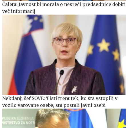
Čaleta: Javnost bi morala o nesreči predsednice dobiti
več informacij
Nekdanji šef SOVE: Tisti trenutek, ko sta vstopili v
vozilo varovane osebe, sta postali javni osebi