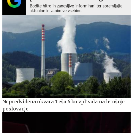
Bodite hitro in zanesljivo informirani ter spremljajte
aktualne in zanimive vsebine.
Nepredvidena okvara Teša 6 bo vplivala na letošnje
poslovanje