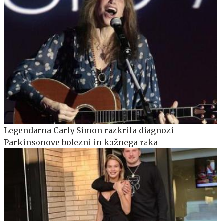
Legendarna Carly Simon razkrila diagnozi
Parkinsonove bolezni in kožnega raka