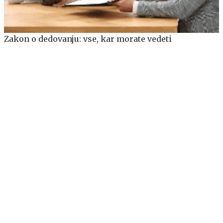
Zakon o dedovanju: vse, kar morate vedeti