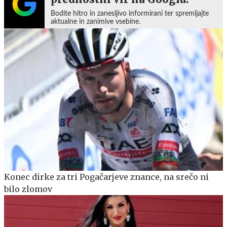
Bodite hitro in zanesljivo informirani ter spremljajte
aktualne in zanimive vsebine.
Konec dirke za tri Pogačarjeve znance, na srečo ni
bilo zlomov