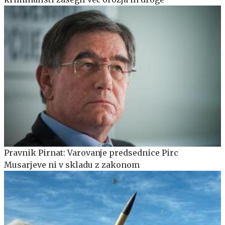
Pravnik Pirnat: Varovanje predsednice Pirc
Musarjeve ni v skladu z zakonom