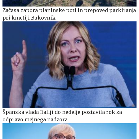
Začasa zapora planinske poti in prepoved parkiranja
pri kmetiji Bukovnik
Španska vlada Italiji do nedelje postavila rok za
odpravo mejnega nadzora