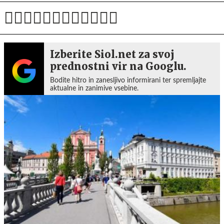
Izberite Siol.net za svoj
prednostni vir na Googlu.
Bodite hitro in zanesljivo informirani ter spremljajte
aktualne in zanimive vsebine.