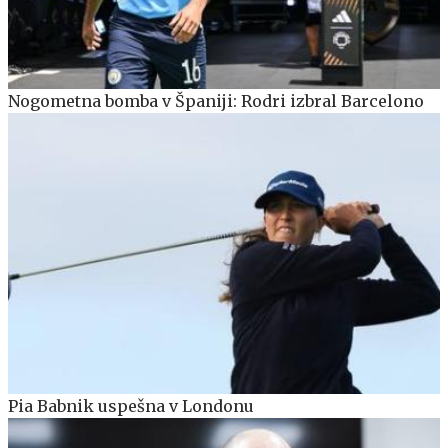
Nogometna bomba v Španiji: Rodri izbral Barcelono
Pia Babnik uspešna v Londonu