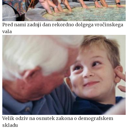
Pred nami zadnji dan rekordno dolgega vročinskega
vala
Velik odziv na osnutek zakona o demografskem
skladu