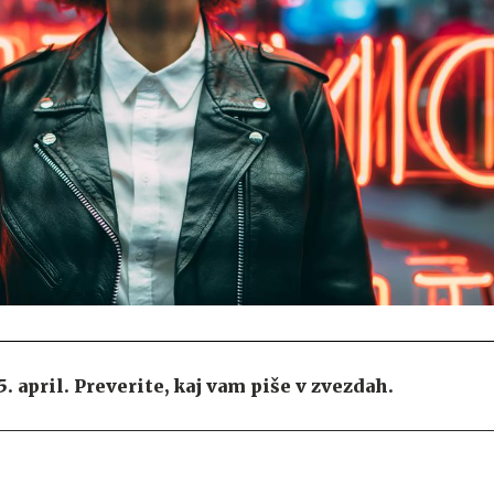
 april. Preverite, kaj vam piše v zvezdah.