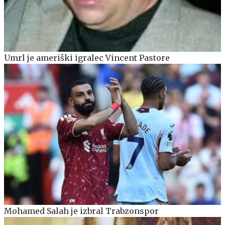
Umrl je ameriški igralec Vincent Pastore
Mohamed Salah je izbral Trabzonspor