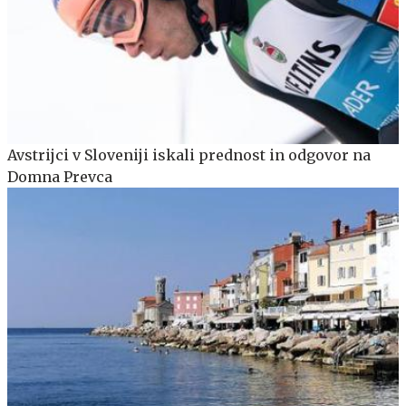
Avstrijci v Sloveniji iskali prednost in odgovor na
Domna Prevca