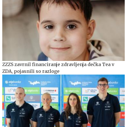
ZZZS zavrnil financiranje zdravljenja dečka Tea v
ZDA, pojasnili so razloge