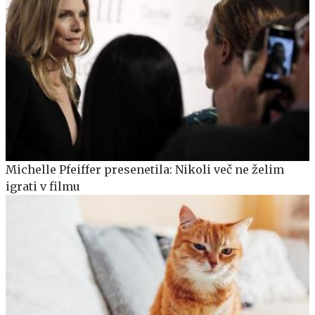
Michelle Pfeiffer presenetila: Nikoli več ne želim
igrati v filmu