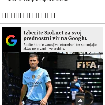
Izberite Siol.net za svoj
prednostni vir na Googlu.
Bodite hitro in zanesljivo informirani ter spremljajte
aktualne in zanimive vsebine.